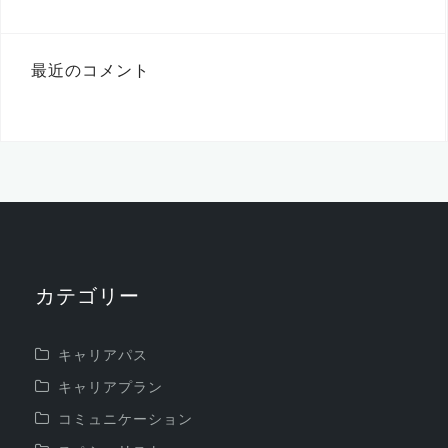
最近のコメント
カテゴリー
キャリアパス
キャリアプラン
コミュニケーション