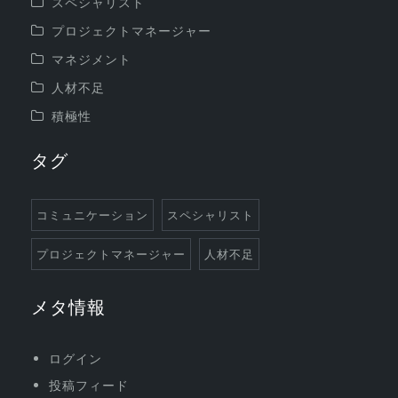
スペシャリスト
プロジェクトマネージャー
マネジメント
人材不足
積極性
タグ
コミュニケーション
スペシャリスト
プロジェクトマネージャー
人材不足
メタ情報
ログイン
投稿フィード