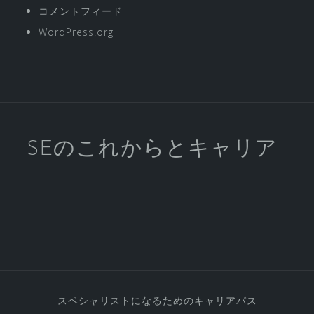
コメントフィード
WordPress.org
SEのこれからとキャリア
スペシャリストになるためのキャリアパス