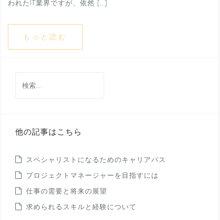
われたIT業界ですが、依然 […]
もっと読む
検
索:
他の記事はこちら
スペシャリストになるためのキャリアパス
プロジェクトマネージャーを目指すには
仕事の需要と将来の展望
求められるスキルと経験について