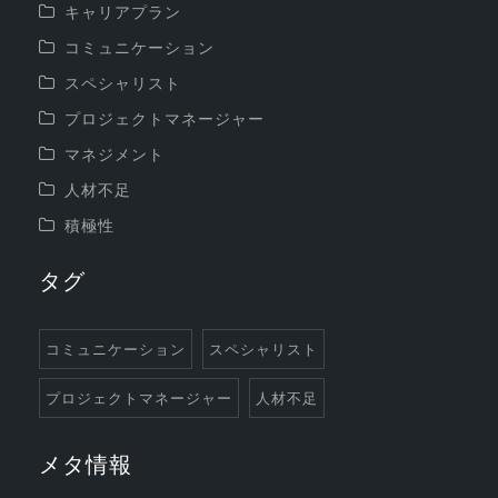
キャリアプラン
コミュニケーション
スペシャリスト
プロジェクトマネージャー
マネジメント
人材不足
積極性
タグ
コミュニケーション
スペシャリスト
プロジェクトマネージャー
人材不足
メタ情報