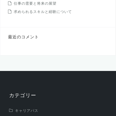
仕事の需要と将来の展望
求められるスキルと経験について
最近のコメント
カテゴリー
キャリアパス