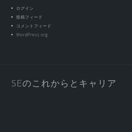
ログイン
投稿フィード
コメントフィード
WordPress.org
SEのこれからとキャリア