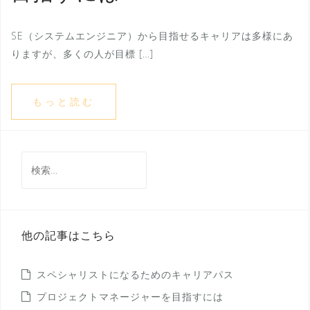
SE（システムエンジニア）から目指せるキャリアは多様にあ
りますが、多くの人が目標 […]
もっと読む
検
索:
他の記事はこちら
スペシャリストになるためのキャリアパス
プロジェクトマネージャーを目指すには